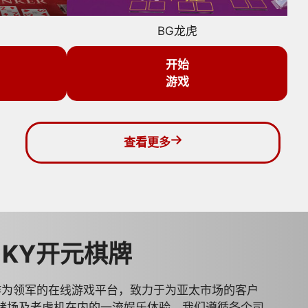
BG龙虎
开始
游戏
查看更多
KY开元棋牌
，作为领军的在线游戏平台，致力于为亚太市场的客户
赌场及老虎机在内的一流娱乐体验。我们遵循各个司