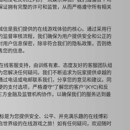
保证拥有完整的许可和监管，从而严格遵守所有相关
诚信是我们提供的在线游戏体验的核心。通过采用行
的监督审核流程，我们确保为用户提供安全和公正的
对用户信息保密，除非符合我们的隐私政策，否则绝
售您的信息。
）在线客服支持，由训练有素、态度友好的客服团队组
为您解决任何疑问。我们不断追求为玩家提供卓越的
通过电话或电邮联系我们，分享您的意见和建议。同
的支付选项，严格遵守“了解您的客户”(KYC)和反
第三方金融及监管机构协作，以确保我们的服务达到最
目标是为您提供安全、公平、并充满乐趣的在线博彩
启世界级的在线游戏之旅！如有任何疑问，欢迎随时