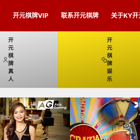
p
开元棋牌VIP
联系开元棋牌
关于KY开
开
开
元
元
棋
棋
牌
牌
真
娱
人
乐