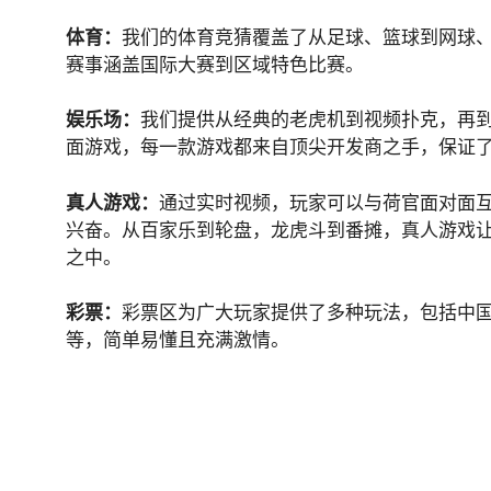
体育：
我们的体育竞猜覆盖了从足球、篮球到网球
赛事涵盖国际大赛到区域特色比赛。
娱乐场：
我们提供从经典的老虎机到视频扑克，再
面游戏，每一款游戏都来自顶尖开发商之手，保证
真人游戏：
通过实时视频，玩家可以与荷官面对面
兴奋。从百家乐到轮盘，龙虎斗到番摊，真人游戏
之中。
彩票：
彩票区为广大玩家提供了多种玩法，包括中
等，简单易懂且充满激情。